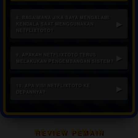
🪙
🪙
8. BAGAIMANA JIKA SAYA MENGALAMI
KENDALA SAAT MENGGUNAKAN
🪙
NETFLIXTOTO?
🪙
🪙
9. APAKAH NETFLIXTOTO TERUS
🪙
MELAKUKAN PENGEMBANGAN SISTEM?
🪙
🪙
🪙
10. APA VISI NETFLIXTOTO KE
DEPANNYA?
REVIEW PEMAIN