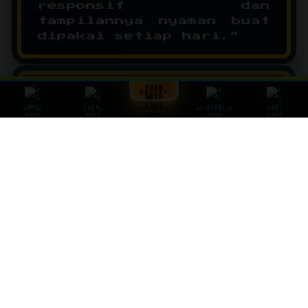
responsif dan
tampilannya nyaman buat
dipakai setiap hari."
A
Daftar
Promo
Login
Alternatif
Chat
Asep
Member sejak 2026
Pelabuhanratu, Sukabumi –
Jawa Barat
"Kalau cari platform
yang ringan, modern, dan
tampilannya nggak bikin
pusing, NETFLIXTOTO