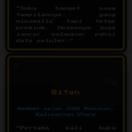
"Suka banget sama
tampilannya yang
minimalis tapi tetap
premium. Aksesnya juga
lancar walaupun pakai
data seluler."
R
Rifan
Member sejak 2026
Nunukan,
Kalimantan Utara
"Pertama kali buka