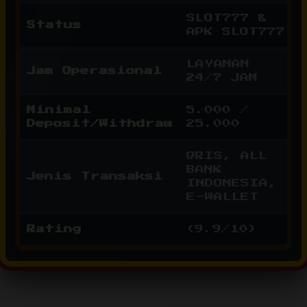
SLOT777 &
Status
APK SLOT777
LAYANAN
Jam Operasional
24/7 JAM
Minimal
5.000 /
Deposit/Withdraw
25.000
QRIS, ALL
BANK
Jenis Transaksi
INDONESIA,
E-WALLET
Rating
(9.9/10)