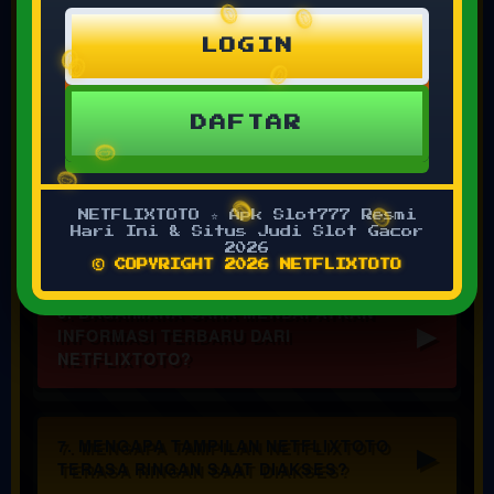
DIAKSES SELAMA 24 JAM?
🪙
LOGIN
🪙
🪙
4. PERANGKAT APA SAJA YANG
MENDUKUNG NETFLIXTOTO?
DAFTAR
🪙
🪙
🪙
5. APAKAH NETFLIXTOTO MEMILIKI
🪙
🪙
NETFLIXTOTO ⭐️ Apk Slot777 Resmi
SISTEM KEAMANAN DATA?
Hari Ini & Situs Judi Slot Gacor
2026
© COPYRIGHT 2026 NETFLIXTOTO
🪙
🪙
6. BAGAIMANA CARA MENDAPATKAN
🪙
INFORMASI TERBARU DARI
NETFLIXTOTO?
🪙
🪙
7. MENGAPA TAMPILAN NETFLIXTOTO
🪙
TERASA RINGAN SAAT DIAKSES?
🪙