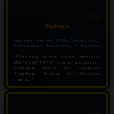
Y
Yohan
Member sejak 2026
Saumlaki,
Kepulauan Tanimbar – Maluku
"Paling suka sama desain
NETFLIXTOTO yang modern.
Dibuka dari HP maupun
laptop tetap kelihatan
rapi."
B