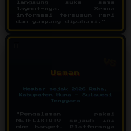
langsung suka sama
layout-nya. Semua
informasi tersusun rapi
dan gampang dipahami."
U
Usman
Member sejak 2026
Raha,
Kabupaten Muna – Sulawesi
Tenggara
"Pengalaman pakai
NETFLIXTOTO sejauh ini
oke banget. Platformnya