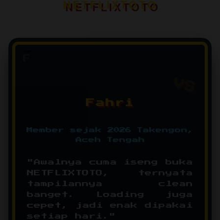
NETFLIXTOTO
F
Fahri
Member sejak 2026
Takengon,
Aceh Tengah
"Awalnya cuma iseng buka
NETFLIXTOTO, ternyata
tampilannya clean
banget. Loading juga
cepet, jadi enak dipakai
setiap hari."