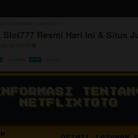
LIXTOTO DAFTAR
APK SLOT777
Slot777 Resmi Hari Ini & Situs J
PK SLOT777
Comments
Support
3
23.187
INFORMASI TENTAN
NETFLIXTOTO
EN
DETAIL LAYANAN 