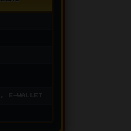
A, E-WALLET