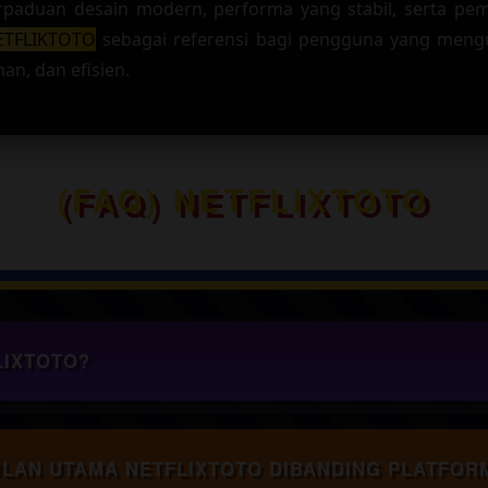
🪙
paduan desain modern, performa yang stabil, serta pe
🪙
ETFLIKTOTO
sebagai referensi bagi pengguna yang men
an, dan efisien.
🪙
🪙
(FAQ) NETFLIXTOTO
FLIXTOTO?
ULAN UTAMA NETFLIXTOTO DIBANDING PLATFOR