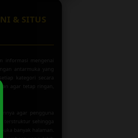
ka****u9
IDR 1,807,942.56
NI & SITUS
Togel China
ni****o9
IDR 1,324,819.88
Togel Japan
m informasi mengenai
Dengan antarmuka yang
tiap kategori secara
kan agar tetap ringan,
ntennya agar pengguna
a terstruktur sehingga
mbuka banyak halaman.