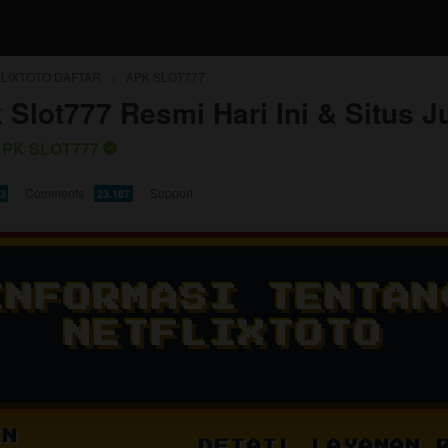
LIXTOTO DAFTAR
APK SLOT777
Slot777 Resmi Hari Ini & Situs J
PK SLOT777
Comments
Support
3
23.187
INFORMASI TENTAN
NETFLIXTOTO
EN
DETAIL LAYANAN 