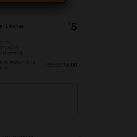
5
$
ar License
88
lar License
$
SELECTED
luded:
OT777
luded:
LIXTOTO merupakan situs apk slot
OT GACOR
luded:
K SLOT777
r 777 hari ini yang gampang menang
sensi resmi. Tersedia APK link terbaru,
tend support to 12
50.00
5.00
$
$
 kecil, dan jaminan maxwin sensasional
nths
ruh Indonesia.