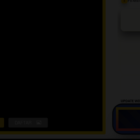
PEME
n
s
e
d
e
t
a
i
l
s
UPDATE W
DAFTAR