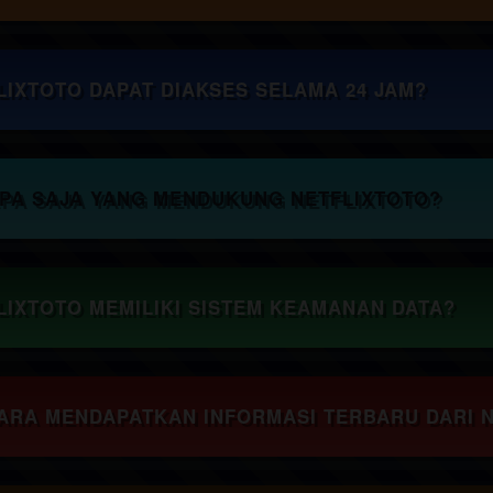
LIXTOTO DAPAT DIAKSES SELAMA 24 JAM?
APA SAJA YANG MENDUKUNG NETFLIXTOTO?
LIXTOTO MEMILIKI SISTEM KEAMANAN DATA?
CARA MENDAPATKAN INFORMASI TERBARU DARI 