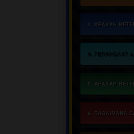
3. APAKAH NETF
4. PERANGKAT 
5. APAKAH NETF
6. BAGAIMANA 