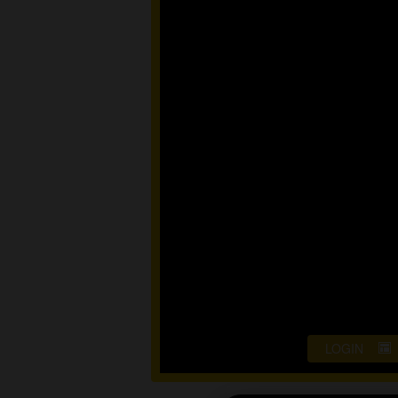
LOGIN