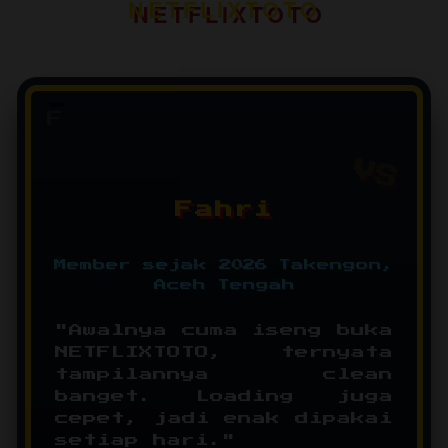
NETFLIXTOTO
F
Fahri
Member sejak 2026
Takengon,
Aceh Tengah
"Awalnya cuma iseng buka
NETFLIXTOTO, ternyata
tampilannya clean
banget. Loading juga
cepet, jadi enak dipakai
setiap hari."