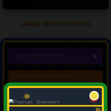
(FAQ) NETFLIXTOTO
1. APA ITU NETFLIXTOTO?
2. APA KEUNGGULAN UTAMA
NETFLIXTOTO DIBANDING PLATFORM
🪙
LAINNYA?
🪙
🪙
🪙
3. APAKAH NETFLIXTOTO DAPAT