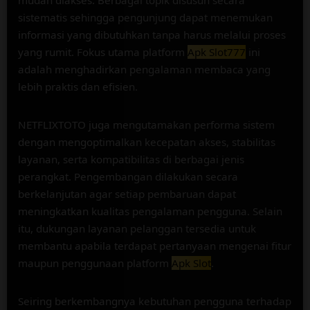
sistematis sehingga pengunjung dapat menemukan
informasi yang dibutuhkan tanpa harus melalui proses
yang rumit. Fokus utama platform
Apk Slot777
ini
adalah menghadirkan pengalaman membaca yang
lebih praktis dan efisien.
NETFLIXTOTO juga mengutamakan performa sistem
dengan mengoptimalkan kecepatan akses, stabilitas
layanan, serta kompatibilitas di berbagai jenis
perangkat. Pengembangan dilakukan secara
berkelanjutan agar setiap pembaruan dapat
meningkatkan kualitas pengalaman pengguna. Selain
itu, dukungan layanan pelanggan tersedia untuk
membantu apabila terdapat pertanyaan mengenai fitur
maupun penggunaan platform
Apk Slot
.
Seiring berkembangnya kebutuhan pengguna terhadap