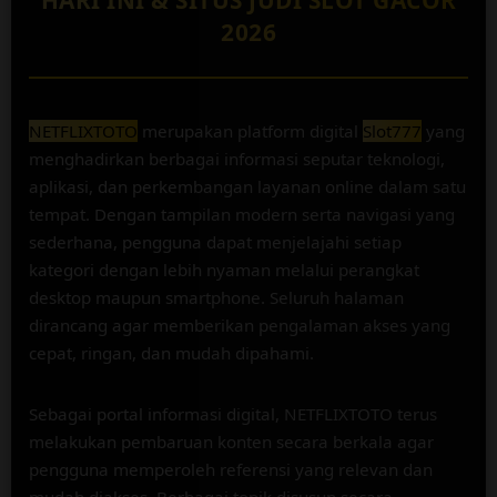
IDR 1,975,122.52
2026
Togel Toto Macau
NETFLIXTOTO
merupakan platform digital
Slot777
yang
menghadirkan berbagai informasi seputar teknologi,
aplikasi, dan perkembangan layanan online dalam satu
tempat. Dengan tampilan modern serta navigasi yang
sederhana, pengguna dapat menjelajahi setiap
kategori dengan lebih nyaman melalui perangkat
desktop maupun smartphone. Seluruh halaman
dirancang agar memberikan pengalaman akses yang
cepat, ringan, dan mudah dipahami.
Sebagai portal informasi digital, NETFLIXTOTO terus
melakukan pembaruan konten secara berkala agar
pengguna memperoleh referensi yang relevan dan
mudah diakses. Berbagai topik disusun secara